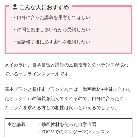
こんな人におすすめ
・自分に合った講義を用意してほしい
・仲間と励ましあいながら受講したい
・受講修了後に必ず案件を獲得したい
メイカラは、自学自習と講師の直接指導とのバランスが取れ
ているオンラインスクールです。
基本プランと超伴走プランであれば、動画教材+生徒に合わせ
たオリジナルの講義を組んでくれるので、自分に合ったカリ
キュラムを求める方との相性は良いといえるでしょう。
主な講義
・動画教材を使った自学自習
・ZOOMでのマンツーマンレッスン