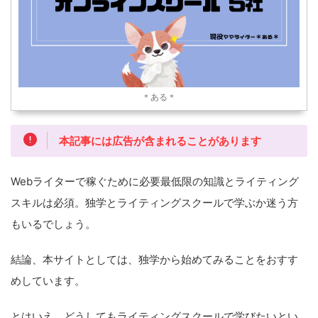
＊ある＊
本記事には広告が含まれることがあります
Webライターで稼ぐために必要最低限の知識とライティング
スキルは必須。独学とライティングスクールで学ぶか迷う方
もいるでしょう。
結論、本サイトとしては、独学から始めてみることをおすす
めしています。
とはいえ、どうしてもライティングスクールで学びたいとい