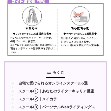
もくじ
自宅で受けられるオンラインスクール5選
スクール①｜あなたのライターキャリア講座
スクール②｜メイカラ
スクール③｜パーソナルWebライティングス