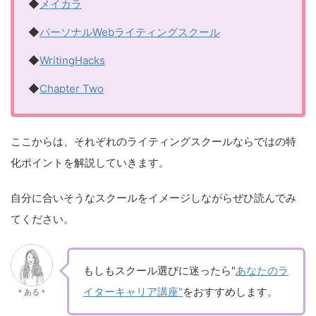
◆
メイカラ
◆
パーソナルWebライティングスクール
◆
WritingHacks
◆
Chapter Two
ここからは、それぞれのライティングスクールならではの特
化ポイントを解説していきます。
自分に合いそうなスクールをイメージしながらぜひ読んでみ
てください。
もしもスクール選びに迷ったら"
あなたのラ
イターキャリア講座"
をおすすめします。
＊ある＊