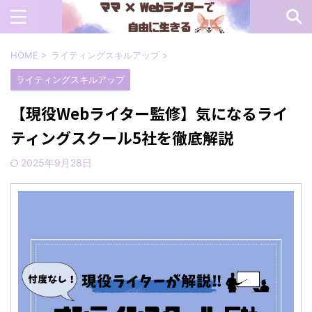
HOME
>
ライティングスキルアップ
>
ライティングスキルアップ
【現役Webライター監修】気になるライ
ティングスクール5社を徹底解説
2025年9月28日