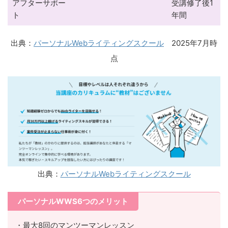
アフターサポー
受講修了後1
ト
年間
出典：
パーソナルWebライティングスクール
2025年7月時
点
出典：
パーソナルWebライティングスクール
パーソナルWWS6つのメリット
・最大8回のマンツーマンレッスン