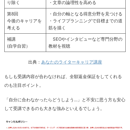
り除く
・文章の論理性を高める
第8回
・自分の軸となる得意分野を見つける
今後のキャリアを
・ライフプランニングで目標までの道
考える
筋を描く
補講
SEOやインタビューなど専門分野の
(自学自習）
教材を視聴
出典：
あなたのライターキャリア講座
もしも受講内容が合わなければ、全額返金保証をしてくれる
のも注目ポイント。
「自分に合わなかったらどうしよう…」と不安に思う方も安心
して受講できるのも大きな強みといえるでしょう。