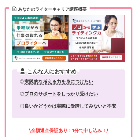
あなたのライターキャリア講座概要
こんな人におすすめ
◎
実践的な考える力を身につけたい
◎
プロのサポートをしっかり受けたい
◎
良いかどうかは実際に受講してみないと不安
\全額返金保証あり！1分で申し込み！/