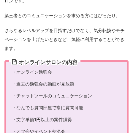
ロンです。
第三者とのコミュニケーションを求める方にはぴったり。
さらなるレベルアップを目指すだけでなく、気分転換やモチ
ベーションを上げたいときなど、気軽に利用することができ
ます。
オンラインサロンの内容
・オンライン勉強会
・過去の勉強会の動画が見放題
・チャットツールのコミュニケーション
・なんでも質問部屋で常に質問可能
・文字単価1円以上の案件獲得
・オフ会やイベント交流会