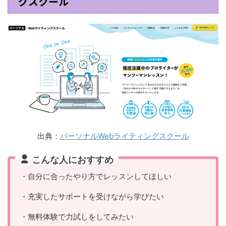
グスクール
出典：
パーソナルWebライティングスクール
こんな人におすすめ
・自分に合ったやり方でレッスンしてほしい
・充実したサポートを受けながら学びたい
・無料体験で力試しをしてみたい