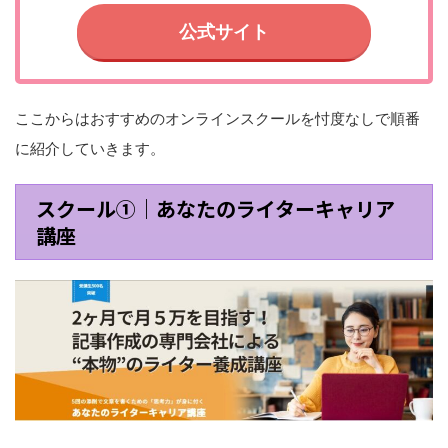
公式サイト
ここからはおすすめのオンラインスクールを忖度なしで順番
に紹介していきます。
スクール①｜あなたのライターキャリア
講座