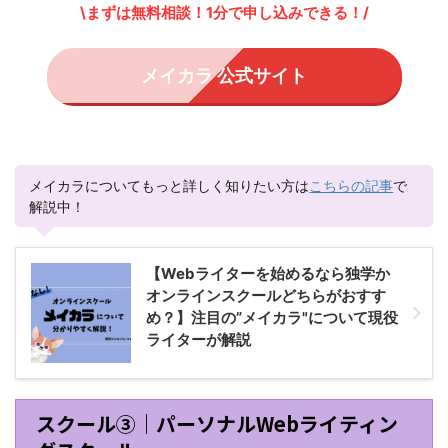
\まずは無料相談！1分で申し込みできる！/
メイカラ 公式サイト
メイカラについてもっと詳しく知りたい方は
こちらの記事
で
解説中！
【Webライターを始めるなら独学か
オンラインスクールどちらがおすす
め？】注目の”メイカラ"について現役
ライターが解説
スクール③｜パーソナルWebライティン