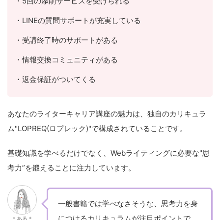
・5回の添削サービスを受けられる
・LINEの質問サポートが充実している
・受講終了時のサポートがある
・情報交換コミュニティがある
・返金保証がついてくる
あなたのライターキャリア講座の魅力は、独自のカリキュラ
ム"LOPREQ(ロプレック)"で構成されていることです。
基礎知識を学べるだけでなく、Webライティングに必要な"思
考力”を鍛えることに注力しています。
一般書籍では学べなさそうな、思考力を身
につけるカリキュラムが注目ポイントで
＊ある＊