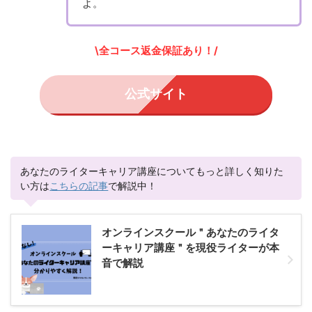
よ。
\全コース返金保証あり！
/
公式サイト
あなたのライターキャリア講座についてもっと詳しく知りた
い方は
こちらの記事
で解説中！
オンラインスクール＂あなたのライタ
ーキャリア講座＂を現役ライターが本
音で解説