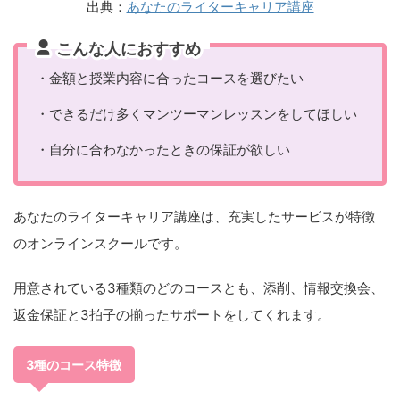
出典：
あなたのライターキャリア講座
こんな人におすすめ
・金額と授業内容に合ったコースを選びたい
・できるだけ多くマンツーマンレッスンをしてほしい
・自分に合わなかったときの保証が欲しい
あなたのライターキャリア講座は、充実したサービスが特徴
のオンラインスクールです。
用意されている3種類のどのコースとも、添削、情報交換会、
返金保証と3拍子の揃ったサポートをしてくれます。
3種のコース特徴