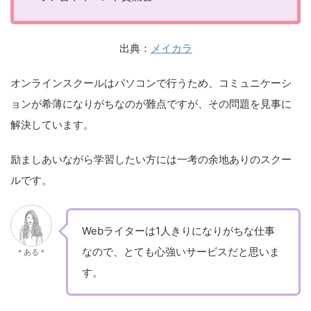
出典：
メイカラ
オンラインスクールはパソコンで行うため、コミュニケーシ
ョンが希薄になりがちなのが難点ですが、その問題を見事に
解決しています。
励ましあいながら学習したい方には一考の余地ありのスクー
ルです。
Webライターは1人きりになりがちな仕事
なので、とても心強いサービスだと思いま
＊ある＊
す。