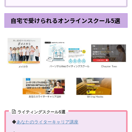
自宅で受けられるオンラインスクール5選
ライティングスクール5選
◆
あなたのライターキャリア講座