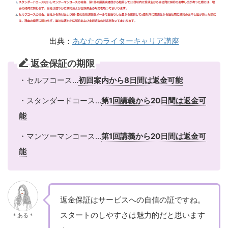
出典：
あなたのライターキャリア講座
返金保証の期限
・セルフコース…
初回案内から8日間は返金可能
・スタンダードコース…
第1回講義から20日間は返金可
能
・マンツーマンコース…
第1回講義から20日間は返金可
能
返金保証はサービスへの自信の証ですね。
スタートのしやすさは魅力的だと思います
＊ある＊