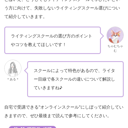
う方に向けて、失敗しないライティングスクール選びについ
て紹介していきます。
ライティングスクールの選び方のポイント
やコツを教えてほしいです！
ちゃむちゃ
む
スクールによって特色があるので、ライタ
ー目線で各スクールの違いについて解説し
＊ある＊
ていきますね♪
自宅で受講できる"オンラインスクール"にしぼって紹介してい
きますので、ぜひ最後まで読んで参考にしてください。