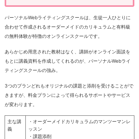
パーソナルWebライティングスクールは、生徒一人ひとりに
合わせて作成されるオーダーメイドのカリキュラムと有料級
の無料体験が特徴のオンラインスクールです。
あらかじめ用意された教材はなく、講師がオンライン面談を
もとに講義資料を作成してくれるのが、パーソナルWebライ
ティングスクールの強み。
3つのプランどれもオリジナルの課題と添削を受けることがで
きますが、料金プランによって得られるサポートやサービス
が変わります。
主な講
・オーダーメイドカリキュラムのマンツーマンレ
義
ッスン
・課題添削