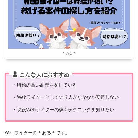
＊ある＊
こんな人におすすめ
・時給の高い副業を探している
・Webライターとしての収入がなかなか安定しない
・現役Webライターの稼ぐテクニックを知りたい
Webライターの＊ある＊です。