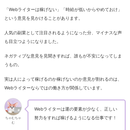
「Webライターは稼げない」「時給が低いからやめておけ」
という意見を見かけることがあります。
人気の副業として注目されるようになった分、マイナスな声
も目立つようになりました。
ネガティブな意見を見聞きすれば、誰もが不安になってしま
うもの。
実は人によって稼げるのか稼げないのか意見が割れるのは、
Webライターならではの働き方が関係しています。
Webライターは運の要素が少なく、正しい
努力をすれば稼げるようになる仕事です！
ちゃむちゃ
む