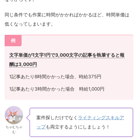
同じ条件でも作業に時間がかかればかかるほど、時間単価は
低くなってしまいます。
例
文字単価が1文字1円で
3,000文字の記事を執筆すると報
酬は3,000円
1記事あたり8時間かかった場合、時給375円
1記事あたり3時間かかった場合 時給1,000円
案件探しだけでなく
ライティングスキルア
ップ
も両立するようにしましょう！
ちゃむちゃ
む