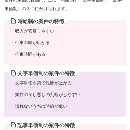
単価制』の３つに分けられます。
時給制の案件の特徴
・収入が安定しやすい
・仕事の幅が広がる
・拘束時間がある
文字単価制の案件の特徴
・文字単価次第で報酬が上がる
・案件の良し悪しの判断がしやすい
・慣れないうちは時給が低い
記事単価制の案件の特徴