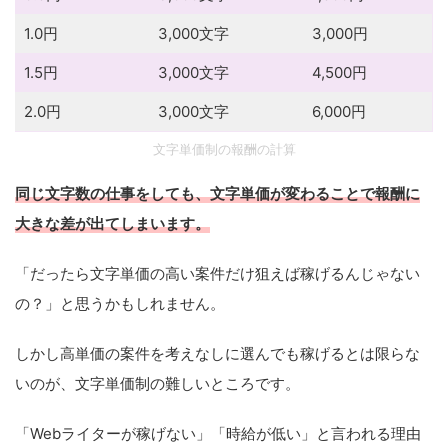
1.0円
3,000文字
3,000円
1.5円
3,000文字
4,500円
2.0円
3,000文字
6,000円
文字単価制の報酬の計算
同じ文字数の仕事をしても、文字単価が変わることで報酬に
大きな差が出てしまいます。
「だったら文字単価の高い案件だけ狙えば稼げるんじゃない
の？」と思うかもしれません。
しかし高単価の案件を考えなしに選んでも稼げるとは限らな
いのが、文字単価制の難しいところです。
「Webライターが稼げない」「時給が低い」と言われる理由