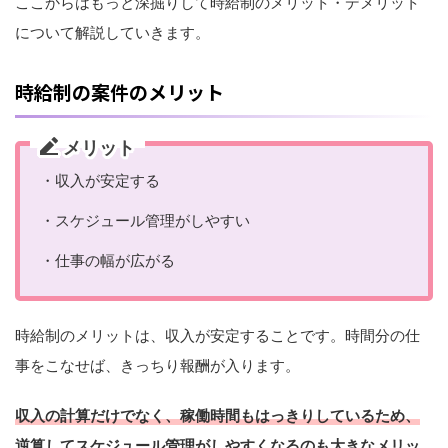
ここからはもっと深掘りして時給制のメリット・デメリット
について解説していきます。
時給制の案件のメリット
メリット
・収入が安定する
・スケジュール管理がしやすい
・仕事の幅が広がる
時給制のメリットは、収入が安定することです。時間分の仕
事をこなせば、きっちり報酬が入ります。
収入の計算だけでなく、稼働時間もはっきりしているため、
逆算してスケジュール管理がしやすくなるのも
大きな
メリッ