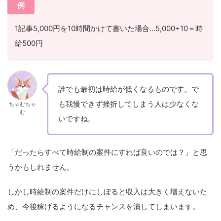
例
1記事5,000円を10時間かけて書いた場合…5,000÷10＝時
給500円
誰でも最初は時給が低くなるものです。で
も我慢できず挫折してしまう人は少なくな
ちゃむちゃ
む
いですね。
「だったらすべて時給制の案件にすれば良いのでは？」と思
うかもしれません。
しかし時給制の案件だけにしぼると収入は大きく増えないた
め、今後稼げるようになるチャンスを潰してしまいます。