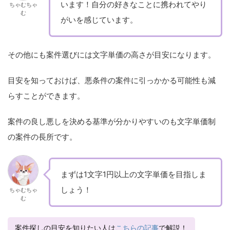
います！自分の好きなことに携われてやり
ちゃむちゃ
む
がいを感じています。
その他にも案件選びには文字単価の高さが目安になります。
目安を知っておけば、悪条件の案件に引っかかる可能性も減
らすことができます。
案件の良し悪しを決める基準が分かりやすいのも文字単価制
の案件の長所です。
まずは1文字1円以上の文字単価を目指しま
しょう！
ちゃむちゃ
む
案件探しの目安を知りたい人は
こちらの記事
で解説！