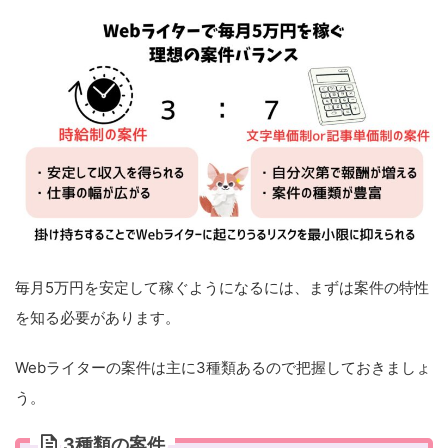
毎月5万円を安定して稼ぐようになるには、まずは案件の特性
を知る必要があります。
Webライターの案件は主に3種類あるので把握しておきましょ
う。
3種類の案件