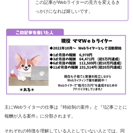
この記事がWebライターの見方を変えるき
っかけになれば嬉しいです。
主にWebライターの仕事は『時給制の案件』と『1記事ごとに
報酬が入る案件』に分類されます。
それぞれの特徴を理解している人としていない人とでは、同