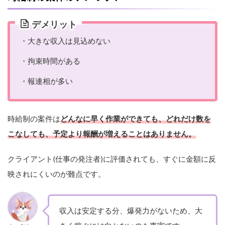
デメリット
・大きな収入は見込めない
・拘束時間がある
・報連相が多い
時給制の案件は
どんなに早く作業ができても、どれだけ数を
こなしても、予定より報酬が増えることはありません。
クライアント(仕事の発注者)に評価されても、すぐに金額に反
映されにくいのが難点です。
収入は安定する分、爆発力がないため、大