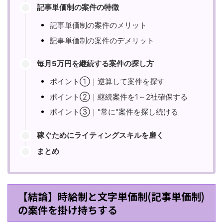
記事単価制の案件の特徴
記事単価制の案件のメリット
記事単価制の案件のデメリット
毎月5万円を継続する案件の探し方
ポイント①｜逆算して案件を探す
ポイント②｜継続案件を1～2社確保する
ポイント③｜"常に"案件を探し続ける
稼ぐためにライティングスキルを磨く
まとめ
【結論】時給制と文字単価制(記事単価制)
の案件を掛け持ちする