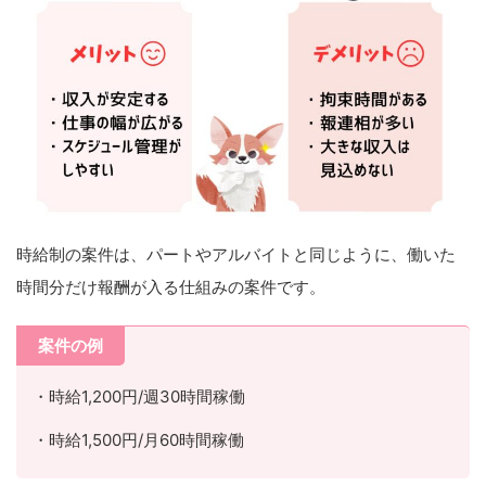
時給制の案件は、パートやアルバイトと同じように、働いた
時間分だけ報酬が入る仕組みの案件です。
案件の例
・時給1,200円/週30時間稼働
・時給1,500円/月60時間稼働