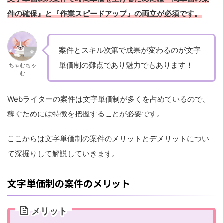
件の確保』と『作業スピードアップ』の両立が必須です。
案件とスキル次第で成果が変わるのが文字
単価制の難点であり魅力でもあります！
ちゃむちゃ
む
Webライターの案件は文字単価制が多くを占めているので、
稼ぐためには特徴を把握することが必要です。
ここからは文字単価制の案件のメリットとデメリットについ
て深掘りして解説していきます。
文字単価制の案件のメリット
メリット