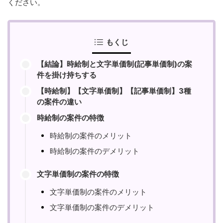
ください。
もくじ
【結論】時給制と文字単価制(記事単価制)の案
件を掛け持ちする
【時給制】【文字単価制】【記事単価制】3種
の案件の違い
時給制の案件の特徴
時給制の案件のメリット
時給制の案件のデメリット
文字単価制の案件の特徴
文字単価制の案件のメリット
文字単価制の案件のデメリット