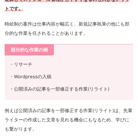
トです。
時給制の案件は仕事内容が幅広く、新規記事執筆の他にも部
分的な作業を任されることがあります。
部分的な作業の例
・リサーチ
・Wordpressの入稿
・公開済みの記事を一部修正する作業(リライト)
例えば公開済みの記事を一部修正する作業(リライト)は、先輩
ライターの作成した文章を見れる機会にもなるため、学びに
も繋がります。