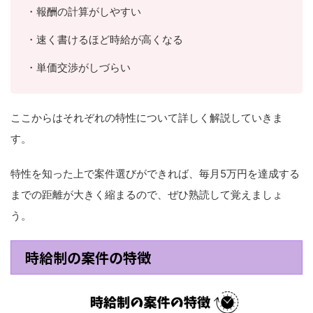
・報酬の計算がしやすい
・速く書けるほど時給が高くなる
・単価交渉がしづらい
ここからはそれぞれの特性について詳しく解説していきま
す。
特性を知った上で案件選びができれば、毎月5万円を達成する
までの距離が大きく縮まるので、ぜひ熟読して覚えましょ
う。
時給制の案件の特徴