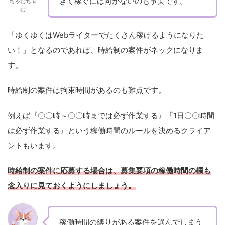
きく稼ぐには向かないのも事実です。
ちゃむちゃ
む
「ゆくゆくはWebライターでたくさん稼げるようになりた
い！」となるのであれば、時給制の案件がネックになりま
す。
時給制の案件は拘束時間があるのも難点です。
例えば『〇〇時～〇〇時までは必ず作業する』『1日〇〇時間
は必ず作業する』という稼働時間のルールを決めるクライア
ントもいます。
時給制の案件に応募する場合は、募集要項の稼働時間の欄も
念入りに見ておくようにしましょう。
稼働時間の縛りがある案件を選んでしまう