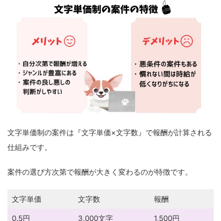
文字単価制の案件は『文字単価×文字数』で報酬が計算される
仕組みです。
案件の選び方次第で報酬が大きく変わるのが特徴です。
文字単価
文字数
報酬
0.5円
3,000文字
1,500円