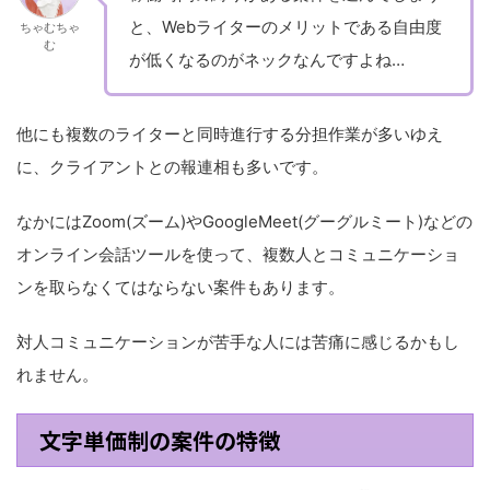
と、Webライターのメリットである自由度
ちゃむちゃ
む
が低くなるのがネックなんですよね…
他にも複数のライターと同時進行する分担作業が多いゆえ
に、クライアントとの報連相も多いです。
なかにはZoom(ズーム)やGoogleMeet(グーグルミート)などの
オンライン会話ツールを使って、複数人とコミュニケーショ
ンを取らなくてはならない案件もあります。
対人コミュニケーションが苦手な人には苦痛に感じるかもし
れません。
文字単価制の案件の特徴