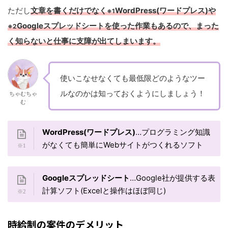
ただし
文章を書くだけでなく
WordPress(ワードプレス)や
※1
Googleスプレッドシートを使った作業もあるので、まった
※2
く知らないと仕事に支障が出てしまいます。
使いこなせなくても最低限どのようなツー
ルなのかは知っておくようにしましょう！
ちゃむちゃ
む
WordPress(ワードプレス)
…プログラミング知識
がなくても簡単にWebサイトがつくれるソフト
Googleスプレッドシート
…Google社が提供する表
計算ソフト(Excelと操作はほぼ同じ)
時給制の案件のデメリット