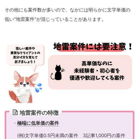
その他にも案件数が多いので、なかには明らかに文字単価の
低い"地雷案件"が混じっていることがあります。
地雷案件の特徴
・
極端に低単価の案件
(例)文字単価0.5円未満の案件 3記事1,000円の案件