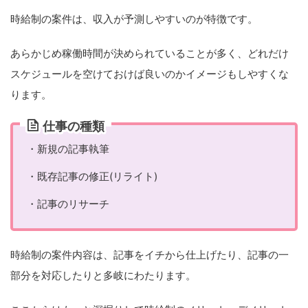
時給制の案件は、収入が予測しやすいのが特徴です。
あらかじめ稼働時間が決められていることが多く、どれだけ
スケジュールを空けておけば良いのかイメージもしやすくな
ります。
仕事の種類
・新規の記事執筆
・既存記事の修正(リライト)
・記事のリサーチ
時給制の案件内容は、記事をイチから仕上げたり、記事の一
部分を対応したりと多岐にわたります。