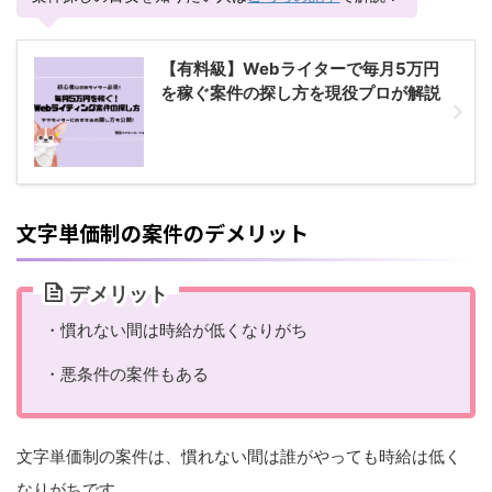
【有料級】Webライターで毎月5万円
を稼ぐ案件の探し方を現役プロが解説
文字単価制の案件のデメリット
デメリット
・慣れない間は時給が低くなりがち
・悪条件の案件もある
文字単価制の案件は、慣れない間は誰がやっても時給は低く
なりがちです。