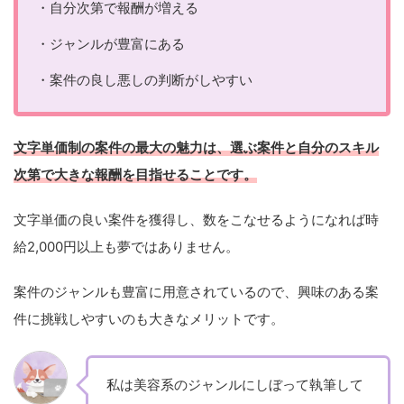
・自分次第で報酬が増える
・ジャンルが豊富にある
・案件の良し悪しの判断がしやすい
文字単価制の案件の最大の魅力は、選ぶ案件と自分のスキル
次第で大きな報酬を目指せることです。
文字単価の良い案件を獲得し、数をこなせるようになれば時
給2,000円以上も夢ではありません。
案件のジャンルも豊富に用意されているので、興味のある案
件に挑戦しやすいのも大きなメリットです。
私は美容系のジャンルにしぼって執筆して