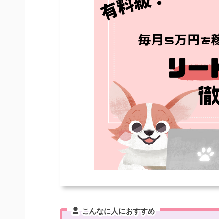
こんなに人におすすめ