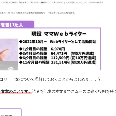
ずはリード文について理解しておくことからはじめましょう。
た文章のことです。
読者を記事の本文までスムーズに導く役割を持