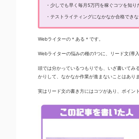
・少しでも早く毎月5万円を稼ぐコツを知り
・テストライティングになかなか合格できな
Webライターの＊ある＊です。
Webライターの悩みの種の1つに、リード文(導
頭では分かっているつもりでも、いざ書いてみ
かりして、なかなか作業が進まないことはあり
実はリード文の書き方にはコツがあり、ポイン