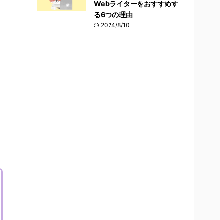
Webライターをおすすめす
る6つの理由
2024/8/10