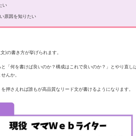
たい
い原因を知りたい
入文)の書き方が挙げられます。
ると「何を書けば良いのか？構成はこれで良いのか？」とやり直し
ませんか。
トを押さえれば誰もが高品質なリード文が書けるようになります。