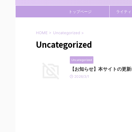
トップページ
ライティ
HOME
>
Uncategorized
>
Uncategorized
Uncategorized
【お知らせ】本サイトの更新
2026/3/1