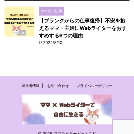
ママ向け記事
【ブランクからの仕事復帰】不安を抱
えるママ・主婦にWebライターをおす
すめする6つの理由
2024/8/10
運営者情報
お問い合わせ
プライバシーポリシー
© 2026 ママライターどっとこむ