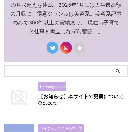
の月収超えを達成。2025年1月には人生最高額
の月収に。得意ジャンルは美容系。美容系記事
のみで300件以上の実績あり。 現在も子育て
と仕事を両立しながら奮闘中。
Uncategorized
【お知らせ】本サイトの更新について
2026/3/1
ライティングスキルアップ