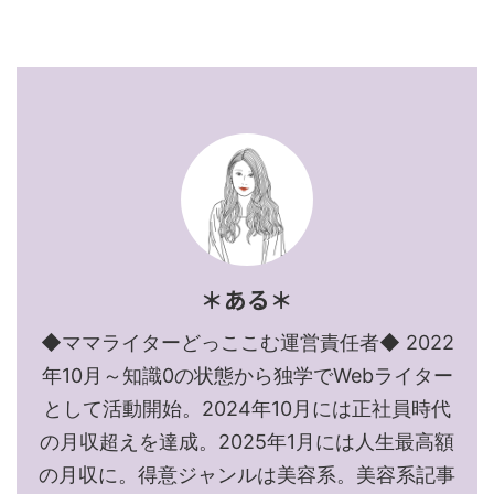
＊ある＊
◆ママライターどっここむ運営責任者◆ 2022
年10月～知識0の状態から独学でWebライター
として活動開始。2024年10月には正社員時代
の月収超えを達成。2025年1月には人生最高額
の月収に。得意ジャンルは美容系。美容系記事