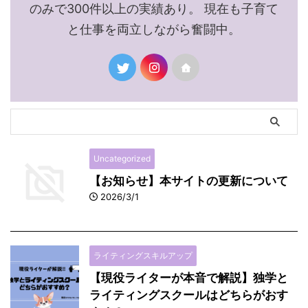
のみで300件以上の実績あり。 現在も子育て
と仕事を両立しながら奮闘中。
Uncategorized
【お知らせ】本サイトの更新について
2026/3/1
ライティングスキルアップ
【現役ライターが本音で解説】独学と
ライティングスクールはどちらがおす