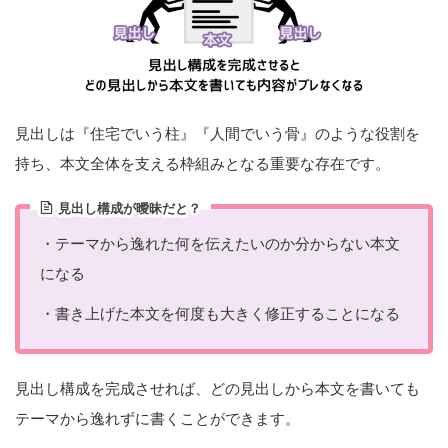
見出しは『住宅でいう柱』『人間でいう骨』のような役割を
持ち、本文全体を支える枠組みとなる重要な存在です。
見出し構成が曖昧だと？
・テーマから逸れた何を伝えたいのか分からない本文
になる
・書き上げた本文を何度も大きく修正することになる
見出し構成を完成させれば、どの見出しから本文を書いても
テーマから逸れずに書くことができます。