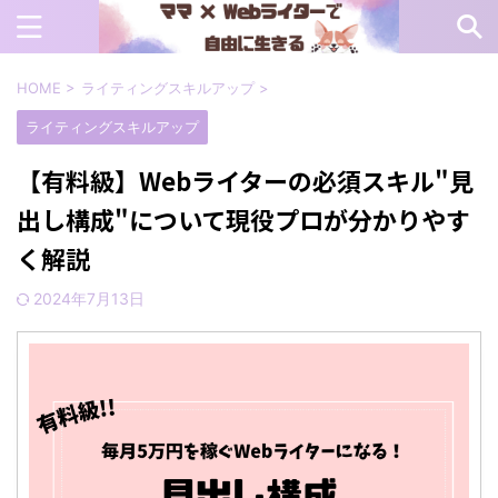
HOME
>
ライティングスキルアップ
>
ライティングスキルアップ
【有料級】Webライターの必須スキル"見
出し構成"について現役プロが分かりやす
く解説
2024年7月13日