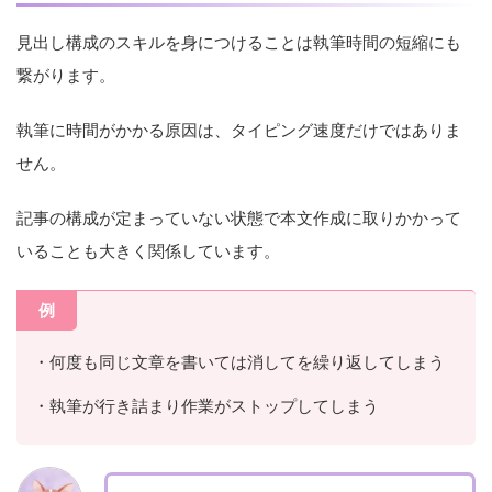
見出し構成のスキルを身につけることは執筆時間の短縮にも
繋がります。
執筆に時間がかかる原因は、タイピング速度だけではありま
せん。
記事の構成が定まっていない状態で本文作成に取りかかって
いることも大きく関係しています。
例
・何度も同じ文章を書いては消してを繰り返してしまう
・執筆が行き詰まり作業がストップしてしまう