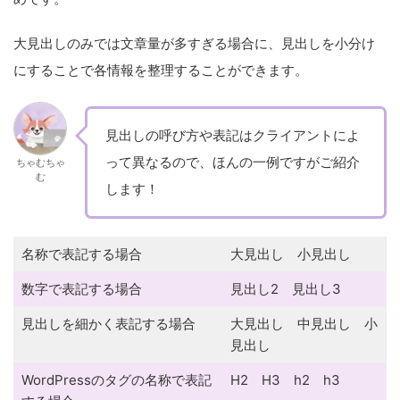
大見出しのみでは文章量が多すぎる場合に、見出しを小分け
にすることで各情報を整理することができます。
見出しの呼び方や表記はクライアントによ
って異なるので、ほんの一例ですがご紹介
ちゃむちゃ
む
します！
名称で表記する場合
大見出し 小見出し
数字で表記する場合
見出し2 見出し3
見出しを細かく表記する場合
大見出し 中見出し 小
見出し
WordPressのタグの名称で表記
H2 H3 h2 h3