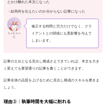
とかけ離れた本文になった
・結局何を伝えたいのか分からない記事になった
修正する時間と労力だけでなく、クラ
イアントとの関係にも悪影響を与えて
ちゃむちゃ
む
しまいます。
記事の土台となる見出し構成さえできていれば、本文を大き
く変えても要望通りの記事を書くことができます。
記事全体の品質を上げるために見出し構成のスキルを磨きま
しょう。
理由②｜執筆時間を大幅に削れる