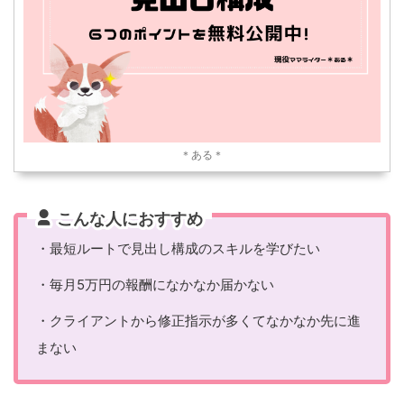
＊ある＊
こんな人におすすめ
・最短ルートで見出し構成のスキルを学びたい
・毎月5万円の報酬になかなか届かない
・クライアントから修正指示が多くてなかなか先に進
まない