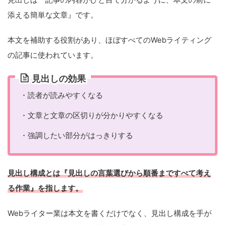
添える簡単な文章』です。
本文を補助する役割があり、ほぼすべてのWebライティング
の記事に使われています。
見出しの効果
・読者が読みやすくなる
・文章と文章の区切りが分かりやすくなる
・強調したい部分がはっきりする
見出し構成とは『見出しの言葉選びから順番まですべて考え
る作業』を指します。
Webライター業は本文を書くだけでなく、見出し構成を手が