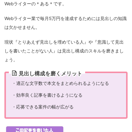
Webライターの＊ある＊です。
Webライター業で毎月5万円を達成するためには見出しの知識
は欠かせません。
現状『とりあえず見出しを埋めている人』や『意識して見出
しを書いたことがない人』は見出し構成のスキルを磨きまし
ょう。
見出し構成を磨くメリット
・適正な文字数で本文をまとめられるようになる
・効率良く記事を書けるようになる
・応募できる案件の幅が広がる