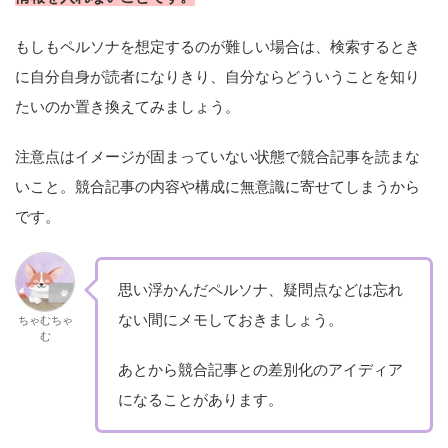
もしもペルソナを想定するのが難しい場合は、検索するとき
に自分自身が読者になりきり、自分ならどういうことを知り
たいのか置き換えてみましょう。
注意点はイメージが固まっていない状態で競合記事を読まな
いこと。競合記事の内容や構成に無意識に寄せてしまうから
です。
思い浮かんだペルソナ、疑問点などは忘れ
ない間にメモしておきましょう。
ちゃむちゃ
む
あとから競合記事との差別化のアイディア
になることがあります。