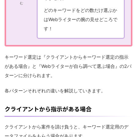
む
どのキーワードをどの数だけ選ぶか
はWebライターの腕の見せどころで
す！
キーワード選定は『クライアントからキーワード選定の指示
がある場合』と『Webライターが自ら調べて選ぶ場合』の2パ
ターンに分けられます。
各パターンそれぞれの違いを解説していきます。
クライアントから指示がある場合
クライアントから案件を請け負うと、キーワード選定用のデ
ータファイルをもらう場合があります。