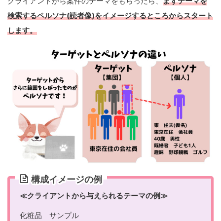
クライアントから案件のテーマをもらったら、
まずテーマを
検索するペルソナ(読者像)をイメージするところからスタート
します。
構成イメージの例
≪クライアントから与えられるテーマの例≫
化粧品 サンプル