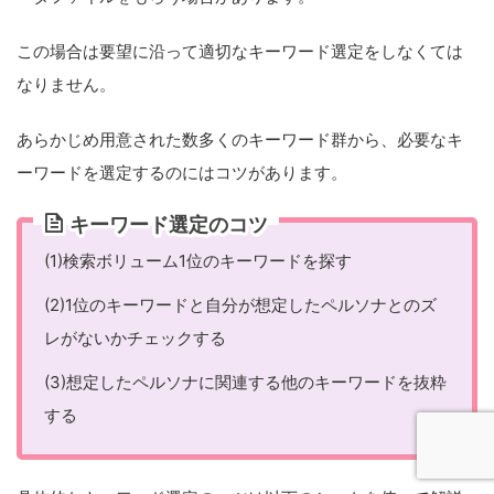
この場合は要望に沿って適切なキーワード選定をしなくては
なりません。
あらかじめ用意された数多くのキーワード群から、必要なキ
ーワードを選定するのにはコツがあります。
キーワード選定のコツ
(1)検索ボリューム1位のキーワードを探す
(2)1位のキーワードと自分が想定したペルソナとのズ
レがないかチェックする
(3)想定したペルソナに関連する他のキーワードを抜粋
する