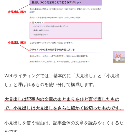
Webライティングでは、基本的に『大見出し』と『小見出
し』と呼ばれるものを使い分けて構成します。
大見出しは記事内の文章のまとまりをひと言で表したもの
で、小見出しは大見出しをさらに細かく区切ったものです。
小見出しを使う理由は、記事全体の文章を読みやすくするた
めです。