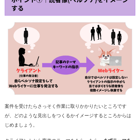
する
案件を受けたらさっそく作業に取りかかりたいところです
が、どのような見出しをつくるかイメージするところからは
じめましょう。