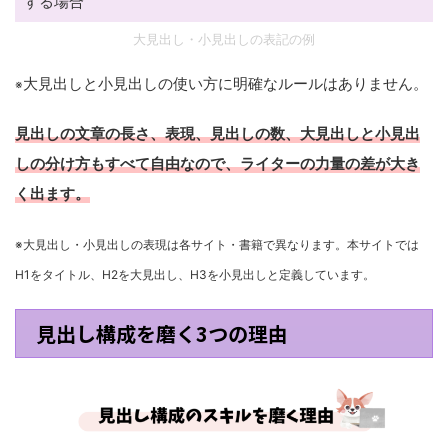
する場合
大見出し・小見出しの表記の例
大見出しと小見出しの使い方に明確なルールはありません。
※
見出しの文章の長さ、表現、見出しの数、大見出しと小見出
しの分け方もすべて自由なので、ライターの力量の差が大き
く出ます。
※大見出し・小見出しの表現は各サイト
・
書籍で異なります。本サイトでは
H1をタイトル、H2を大見出し、H3を小見出しと定義しています。
見出し構成を磨く3つの理由