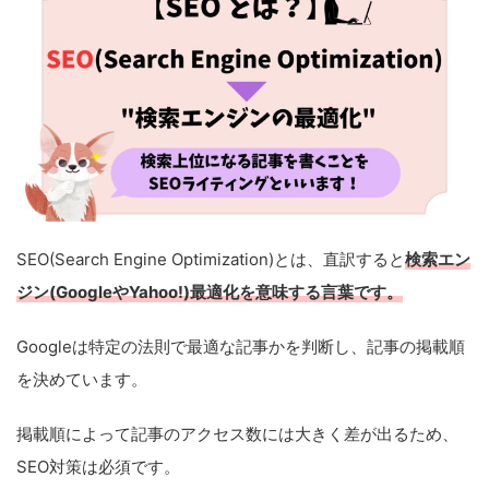
SEO(Search Engine Optimization)とは、直訳すると
検索エン
ジン(GoogleやYahoo!)最適化を意味する言葉です。
Googleは特定の法則で最適な記事かを判断し、記事の掲載順
を決めています。
掲載順によって記事のアクセス数には大きく差が出るため、
SEO対策は必須です。