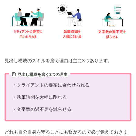
見出し構成のスキルを磨く理由は主に3つあります。
見出し構成を磨く3つの理由
・クライアントの要望に合わせられる
・執筆時間を大幅に削れる
・文字数の過不足を減らせる
どれも自分自身を守ることにも繋がるので必ず覚えておきま