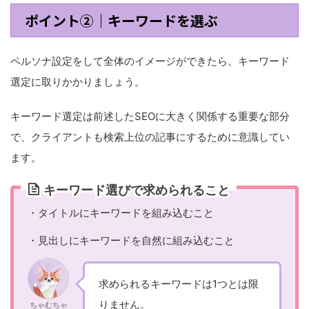
ポイント②｜キーワードを選ぶ
ペルソナ設定をして全体のイメージができたら、キーワード
選定に取りかかりましょう。
キーワード選定は前述したSEOに大きく関係する重要な部分
で、クライアントも検索上位の記事にするために意識してい
ます。
キーワード選びで求められること
・タイトルにキーワードを組み込むこと
・見出しにキーワードを自然に組み込むこと
求められるキーワードは1つとは限
りません。
ちゃむちゃ