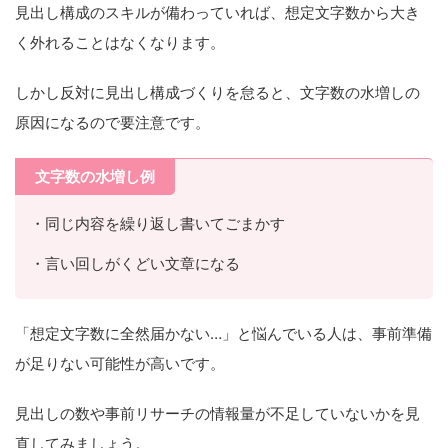
見出し構成のスキルが備わっていれば、想定文字数から大き
く外れることはなくなります。
しかし反対に見出し構成づくりを怠ると、文字数の水増しの
原因になるので要注意です。
文字数の水増し例
・同じ内容を繰り返し書いてごまかす
・言い回しがくどい文章になる
「想定文字数に全然届かない…」と悩んでいる人は、事前準備
が足りない可能性が高いです。
見出しの数や事前リサーチの情報量が不足していないかを見
直してみましょう。