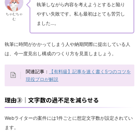
執筆しながら内容を考えようとすると陥り
やすい失敗です。私も最初はとても苦労し
ちゃむちゃ
む
ました…。
執筆に時間がかかってしまう人や納期間際に提出している人
は、今一度見出し構成のつくり方を見直しましょう。
関連記事：
【有料級】記事を速く書く5つのコツを
現役プロが解説
理由③｜文字数の過不足を減らせる
Webライターの案件には1件ごとに想定文字数が設定されてい
ます。