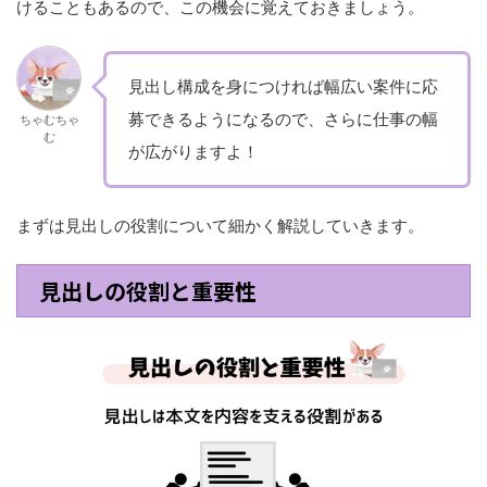
けることもあるので、この機会に覚えておきましょう。
見出し構成を身につければ幅広い案件に応
募できるようになるので、さらに仕事の幅
ちゃむちゃ
む
が広がりますよ！
まずは見出しの役割について細かく解説していきます。
見出しの役割と重要性