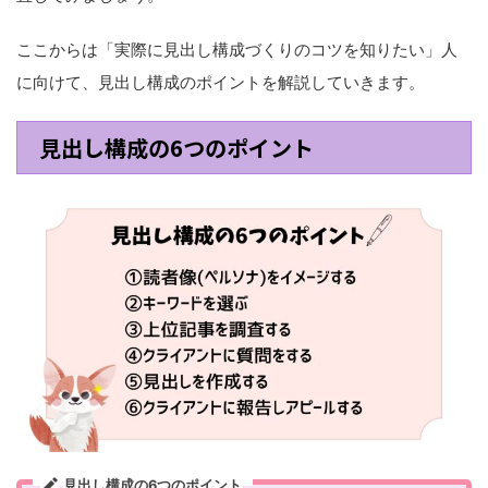
ここからは「実際に見出し構成づくりのコツを知りたい」人
に向けて、見出し構成のポイントを解説していきます。
見出し構成の6つのポイント
見出し構成の6つのポイント