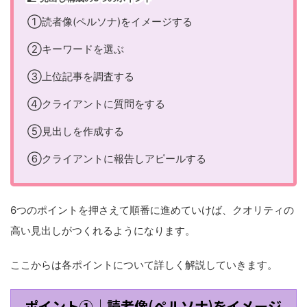
①読者像(ペルソナ)をイメージする
②キーワードを選ぶ
③上位記事を調査する
④クライアントに質問をする
⑤見出しを作成する
⑥クライアントに報告しアピールする
6つのポイントを押さえて順番に進めていけば、クオリティの
高い見出しがつくれるようになります。
ここからは各ポイントについて詳しく解説していきます。
ポイント①｜読者像(ペルソナ)をイメージ