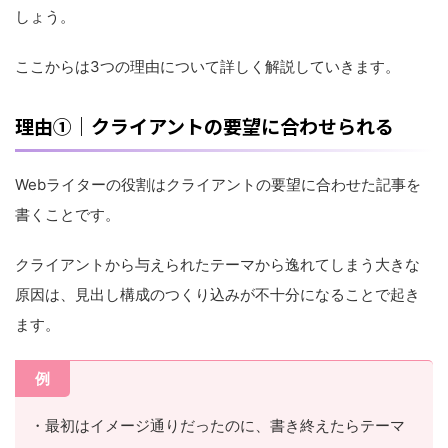
しょう。
ここからは3つの理由について詳しく解説していきます。
理由①｜クライアントの要望に合わせられる
Webライターの役割はクライアントの要望に合わせた記事を
書くことです。
クライアントから与えられたテーマから逸れてしまう大きな
原因は、見出し構成のつくり込みが不十分になることで起き
ます。
例
・最初はイメージ通りだったのに、書き終えたらテーマ