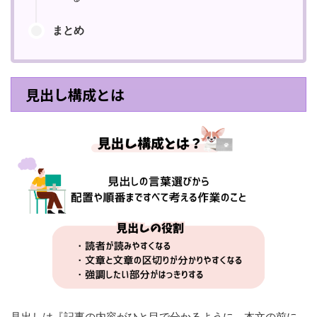
まとめ
見出し構成とは
見出しは『記事の内容がひと目で分かるように、本文の前に