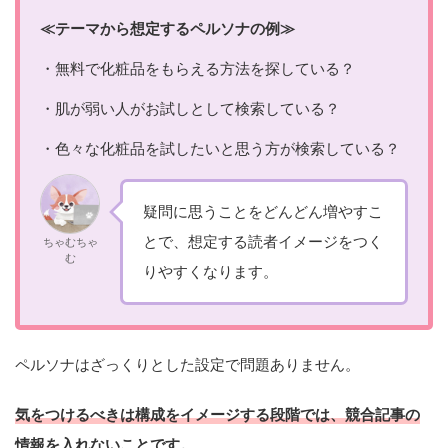
≪テーマから想定するペルソナの例≫
・無料で化粧品をもらえる方法を探している？
・肌が弱い人がお試しとして検索している？
・色々な化粧品を試したいと思う方が検索している？
疑問に思うことをどんどん増やすこ
とで、想定する読者イメージをつく
ちゃむちゃ
む
りやすくなります。
ペルソナはざっくりとした設定で問題ありません。
気をつけるべきは構成をイメージする段階では、競合記事の
情報を入れないことです。