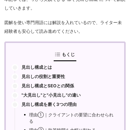
していきます。
図解を使い専門用語には解説を入れているので、ライター未
経験者も安心して読み進めてください。
もくじ
見出し構成とは
見出しの役割と重要性
見出し構成とSEOとの関係
"大見出し"と"小見出し"の違い
見出し構成を磨く3つの理由
理由①｜クライアントの要望に合わせられ
る